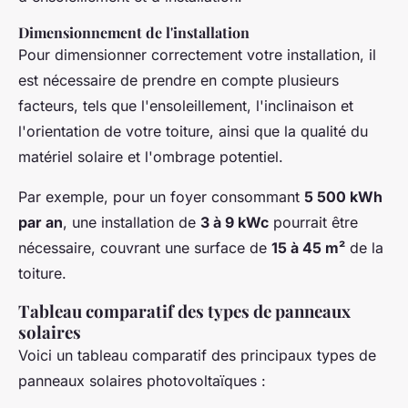
Dimensionnement de l'installation
Pour dimensionner correctement votre installation, il
est nécessaire de prendre en compte plusieurs
facteurs, tels que l'ensoleillement, l'inclinaison et
l'orientation de votre toiture, ainsi que la qualité du
matériel solaire et l'ombrage potentiel.
Par exemple, pour un foyer consommant
5 500 kWh
par an
, une installation de
3 à 9 kWc
pourrait être
nécessaire, couvrant une surface de
15 à 45 m²
de la
toiture.
Tableau comparatif des types de panneaux
solaires
Voici un tableau comparatif des principaux types de
panneaux solaires photovoltaïques :