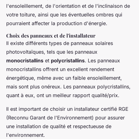
l'ensoleillement, de l'orientation et de l'inclinaison de
votre toiture, ainsi que les éventuelles ombres qui
pourraient affecter la production d'énergie.
Choix des panneaux et de l'installateur
Il existe différents types de panneaux solaires
photovoltaïques, tels que les panneaux
monocristallins
et
polycristallins
. Les panneaux
monocristallins offrent un excellent rendement
énergétique, même avec un faible ensoleillement,
mais sont plus onéreux. Les panneaux polycristallins,
quant à eux, ont un meilleur rapport qualité/prix.
Il est important de choisir un installateur certifié RGE
(Reconnu Garant de l'Environnement) pour assurer
une installation de qualité et respectueuse de
l'environnement.