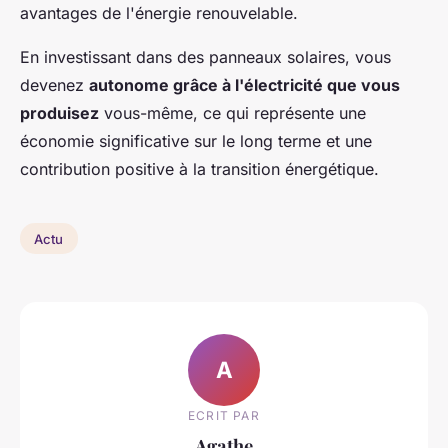
avantages de l'énergie renouvelable.
En investissant dans des panneaux solaires, vous
devenez
autonome grâce à l'électricité que vous
produisez
vous-même, ce qui représente une
économie significative sur le long terme et une
contribution positive à la transition énergétique.
Actu
A
ECRIT PAR
Agathe