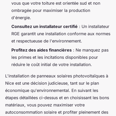
vous que votre toiture est orientée sud et non
ombragée pour maximiser la production
d'énergie.
Consultez un installateur certifié
: Un installateur
RGE garantit une installation conforme aux normes
et respectueuse de l'environnement.
Profitez des aides financières
: Ne manquez pas
les primes et les incitations disponibles pour
réduire le coût initial de votre installation.
L'installation de panneaux solaires photovoltaïques à
Nice est une décision judicieuse, tant sur le plan
économique qu'environnemental. En suivant les
étapes détaillées ci-dessus et en choisissant les bons
matériaux, vous pouvez maximiser votre
autoconsommation solaire et profiter pleinement des