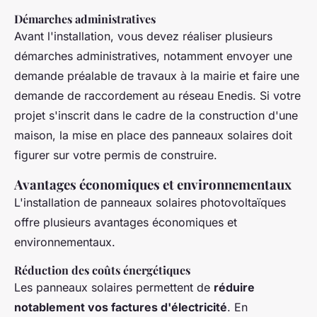
Démarches administratives
Avant l'installation, vous devez réaliser plusieurs
démarches administratives, notamment envoyer une
demande préalable de travaux à la mairie et faire une
demande de raccordement au réseau Enedis. Si votre
projet s'inscrit dans le cadre de la construction d'une
maison, la mise en place des panneaux solaires doit
figurer sur votre permis de construire.
Avantages économiques et environnementaux
L'installation de panneaux solaires photovoltaïques
offre plusieurs avantages économiques et
environnementaux.
Réduction des coûts énergétiques
Les panneaux solaires permettent de
réduire
notablement vos factures d'électricité
. En