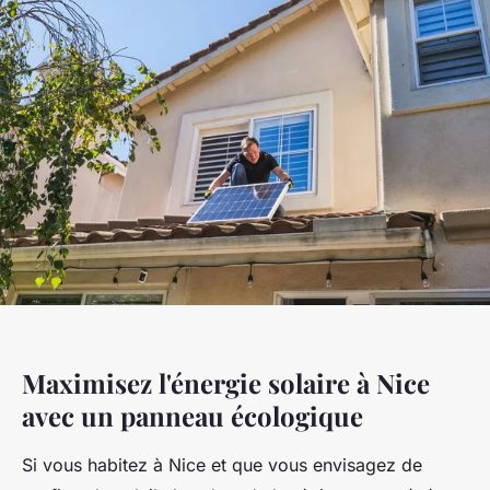
Maximisez l'énergie solaire à Nice
avec un panneau écologique
Si vous habitez à Nice et que vous envisagez de