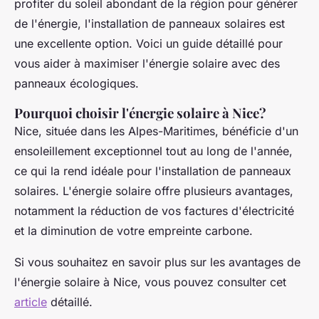
profiter du soleil abondant de la région pour générer
de l'énergie, l'installation de panneaux solaires est
une excellente option. Voici un guide détaillé pour
vous aider à maximiser l'énergie solaire avec des
panneaux écologiques.
Pourquoi choisir l'énergie solaire à Nice?
Nice, située dans les Alpes-Maritimes, bénéficie d'un
ensoleillement exceptionnel tout au long de l'année,
ce qui la rend idéale pour l'installation de panneaux
solaires. L'énergie solaire offre plusieurs avantages,
notamment la réduction de vos factures d'électricité
et la diminution de votre empreinte carbone.
Si vous souhaitez en savoir plus sur les avantages de
l'énergie solaire à Nice, vous pouvez consulter cet
article
détaillé.