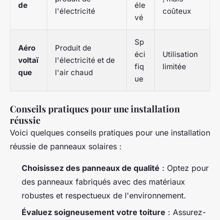
de
éle
l'électricité
coûteux
vé
Sp
Aéro
Produit de
éci
Utilisation
voltaï
l'électricité et de
fiq
limitée
que
l'air chaud
ue
Conseils pratiques pour une installation
réussie
Voici quelques conseils pratiques pour une installation
réussie de panneaux solaires :
Choisissez des panneaux de qualité
: Optez pour
des panneaux fabriqués avec des matériaux
robustes et respectueux de l'environnement.
Évaluez soigneusement votre toiture
: Assurez-