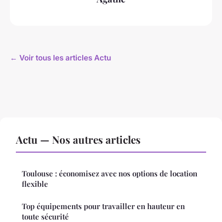
← Voir tous les articles Actu
Actu — Nos autres articles
Toulouse : économisez avec nos options de location
flexible
Top équipements pour travailler en hauteur en
toute sécurité