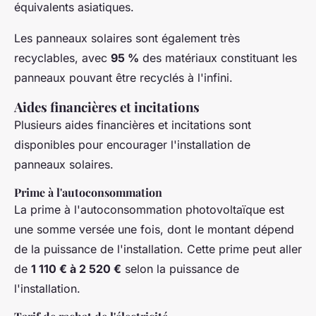
équivalents asiatiques.
Les panneaux solaires sont également très
recyclables, avec
95 %
des matériaux constituant les
panneaux pouvant être recyclés à l'infini.
Aides financières et incitations
Plusieurs aides financières et incitations sont
disponibles pour encourager l'installation de
panneaux solaires.
Prime à l'autoconsommation
La prime à l'autoconsommation photovoltaïque est
une somme versée une fois, dont le montant dépend
de la puissance de l'installation. Cette prime peut aller
de
1 110 € à 2 520 €
selon la puissance de
l'installation.