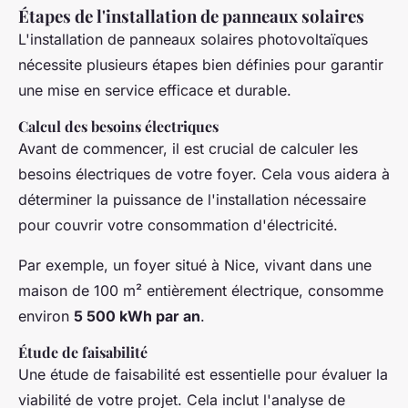
Étapes de l'installation de panneaux solaires
L'installation de panneaux solaires photovoltaïques
nécessite plusieurs étapes bien définies pour garantir
une mise en service efficace et durable.
Calcul des besoins électriques
Avant de commencer, il est crucial de calculer les
besoins électriques de votre foyer. Cela vous aidera à
déterminer la puissance de l'installation nécessaire
pour couvrir votre consommation d'électricité.
Par exemple, un foyer situé à Nice, vivant dans une
maison de 100 m² entièrement électrique, consomme
environ
5 500 kWh par an
.
Étude de faisabilité
Une étude de faisabilité est essentielle pour évaluer la
viabilité de votre projet. Cela inclut l'analyse de