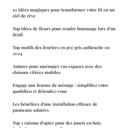
10 idées magiques pour transformer votre lit en un
ciel de rêve
Top idées de fleurs pour rendre hommage lors d'un
deuil
Top motifs des fenêtres en pvc gris anthracite en
2024
Astuces pour aménager vos espaces avec des
cloisons vitrées mobiles
Engage une femme de ménage : simplifiez votre
quotidien et détendez-vous
Les bénéfices d'une installation efficace de
panneaux solaires
Top 5 raisons d'opter pour des jouets en bois