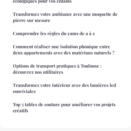
écologiques pour vos enfants
Transformez votre ambiance avec une moquette de
pierre sur mesure
Comprendre les règles du yams de a à z
Comment réaliser une isolation phonique entre
deux appartements avec des matériaux naturels ?
Options de transport pratiques à Toulouse :
découvrez nos utilitaires
Transformez votre intérieur avec des lumières led
conviviales
Top 5 tables de couture pour améliorer vos projets
créatifs