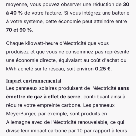
moyenne, vous pouvez observer une réduction de
30
à 40 %
de votre facture. Si vous intégrez une batterie
à votre système, cette économie peut atteindre entre
70 et 90 %
.
Chaque kilowatt-heure d'électricité que vous
produisez et que vous ne consommez pas représente
une économie directe, équivalant au coût d'achat du
kWh acheté sur le réseau, soit environ
0,25 €
.
Impact environnemental
Les panneaux solaires produisent de l'électricité
sans
émettre de gaz à effet de serre
, contribuant ainsi à
réduire votre empreinte carbone. Les panneaux
MeyerBurger, par exemple, sont produits en
Allemagne avec de l'électricité renouvelable, ce qui
divise leur impact carbone par 10 par rapport à leurs