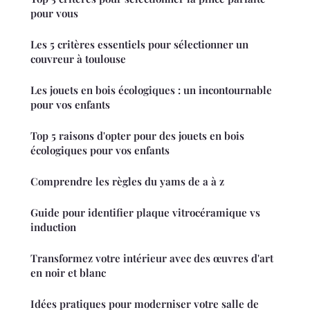
pour vous
Les 5 critères essentiels pour sélectionner un
couvreur à toulouse
Les jouets en bois écologiques : un incontournable
pour vos enfants
Top 5 raisons d'opter pour des jouets en bois
écologiques pour vos enfants
Comprendre les règles du yams de a à z
Guide pour identifier plaque vitrocéramique vs
induction
Transformez votre intérieur avec des œuvres d'art
en noir et blanc
Idées pratiques pour moderniser votre salle de