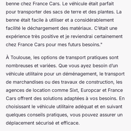
benne chez France Cars. Le véhicule était parfait
pour transporter des sacs de terre et des plantes. La
benne était facile à utiliser et a considérablement
facilité le déchargement des matériaux. C’était une
expérience très positive et je reviendrai certainement
chez France Cars pour mes futurs besoins."
À Toulouse, les options de transport pratiques sont
nombreuses et variées. Que vous ayez besoin d’un
véhicule utilitaire pour un déménagement, le transport
de marchandises ou des travaux de construction, les
agences de location comme Sixt, Europcar et France
Cars offrent des solutions adaptées à vos besoins. En
choisissant le véhicule utilitaire adéquat et en suivant
quelques conseils pratiques, vous pouvez assurer un
déplacement sécurisé et efficace.