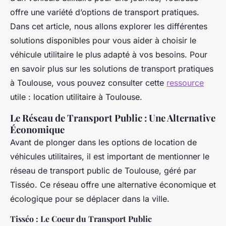
offre une variété d’options de transport pratiques.
Dans cet article, nous allons explorer les différentes
solutions disponibles pour vous aider à choisir le
véhicule utilitaire le plus adapté à vos besoins. Pour
en savoir plus sur les solutions de transport pratiques
à Toulouse, vous pouvez consulter cette
ressource
utile : location utilitaire à Toulouse.
Le Réseau de Transport Public : Une Alternative
Économique
Avant de plonger dans les options de location de
véhicules utilitaires, il est important de mentionner le
réseau de transport public de Toulouse, géré par
Tisséo. Ce réseau offre une alternative économique et
écologique pour se déplacer dans la ville.
Tisséo : Le Coeur du Transport Public