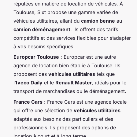
réputées en matière de location de véhicules. À
Toulouse, Sixt propose une gamme variée de
véhicules utilitaires, allant du
camion benne
au
camion déménagement
. Ils offrent des tarifs
compétitifs et des services flexibles pour s’adapter
à vos besoins spécifiques.
Europcar Toulouse
: Europcar est une autre
agence de location bien établie à Toulouse. Ils
proposent des
vehicules utilitaires
tels que
l’
Iveco Daily
et le
Renault Master
, idéals pour le
transport de marchandises ou le déménagement.
France Cars
: France Cars est une agence locale
qui offre une sélection de
vehicules utilitaires
adaptés aux besoins des particuliers et des
professionnels. Ils proposent des options de
location à court et à long terme.