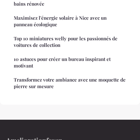
bains rénovée
Maximisez l'énergie solaire à Nice avec un
panneau écologique
Top 10 miniatures welly pour les passionnés de
voitures de collection
10 astuces pour créer un bureau inspirant et
motivant
Transformez votre ambiance avec une moquette de
pierre sur mesure
Ameliorationfoyer