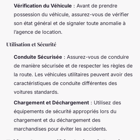
Vérification du Véhicule
: Avant de prendre
possession du véhicule, assurez-vous de vérifier
son état général et de signaler toute anomalie à
l’agence de location.
Utilisation et Sécurité
Conduite Sécurisée
: Assurez-vous de conduire
de manière sécurisée et de respecter les règles de
la route. Les véhicules utilitaires peuvent avoir des
caractéristiques de conduite différentes des
voitures standards.
Chargement et Déchargement
: Utilisez des
équipements de sécurité appropriés lors du
chargement et du déchargement des
marchandises pour éviter les accidents.