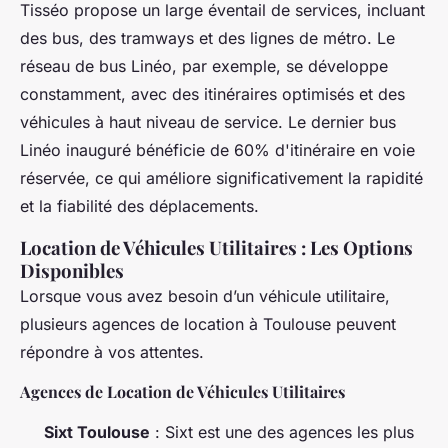
Tisséo propose un large éventail de services, incluant
des bus, des tramways et des lignes de métro. Le
réseau de bus Linéo, par exemple, se développe
constamment, avec des itinéraires optimisés et des
véhicules à haut niveau de service. Le dernier bus
Linéo inauguré bénéficie de 60% d'itinéraire en voie
réservée, ce qui améliore significativement la rapidité
et la fiabilité des déplacements.
Location de Véhicules Utilitaires : Les Options
Disponibles
Lorsque vous avez besoin d’un véhicule utilitaire,
plusieurs agences de location à Toulouse peuvent
répondre à vos attentes.
Agences de Location de Véhicules Utilitaires
Sixt Toulouse
: Sixt est une des agences les plus