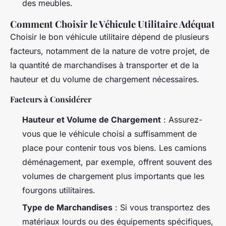
des meubles.
Comment Choisir le Véhicule Utilitaire Adéquat
Choisir le bon véhicule utilitaire dépend de plusieurs
facteurs, notamment de la nature de votre projet, de
la quantité de marchandises à transporter et de la
hauteur et du volume de chargement nécessaires.
Facteurs à Considérer
Hauteur et Volume de Chargement
: Assurez-
vous que le véhicule choisi a suffisamment de
place pour contenir tous vos biens. Les camions
déménagement, par exemple, offrent souvent des
volumes de chargement plus importants que les
fourgons utilitaires.
Type de Marchandises
: Si vous transportez des
matériaux lourds ou des équipements spécifiques,