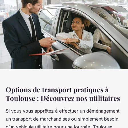
Options de transport pratiques à
Toulouse : Découvrez nos utilitaires
Si vous vous apprêtez à effectuer un déménagement,
un transport de marchandises ou simplement besoin
d’un véhicule utilitaire pour une journée, Toulouse