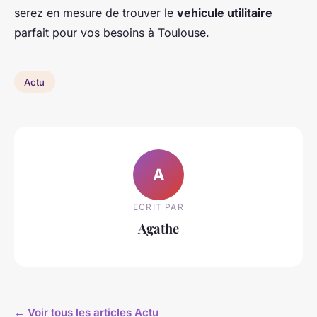
serez en mesure de trouver le
vehicule utilitaire
parfait pour vos besoins à Toulouse.
Actu
A
ECRIT PAR
Agathe
← Voir tous les articles Actu