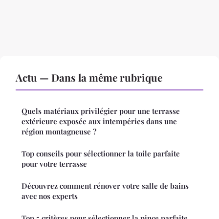
Actu — Dans la même rubrique
Quels matériaux privilégier pour une terrasse
extérieure exposée aux intempéries dans une
région montagneuse ?
Top conseils pour sélectionner la toile parfaite
pour votre terrasse
Découvrez comment rénover votre salle de bains
avec nos experts
Top 5 critères pour sélectionner la pince parfaite