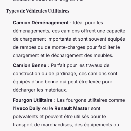
Types de Véhicules Utilitaires
Camion Déménagement
: Idéal pour les
déménagements, ces camions offrent une capacité
de chargement importante et sont souvent équipés
de rampes ou de monte-charges pour faciliter le
chargement et le déchargement des meubles.
Camion Benne
: Parfait pour les travaux de
construction ou de jardinage, ces camions sont
équipés d’une benne qui peut être levée pour
décharger les matériaux.
Fourgon Utilitaire
: Les fourgons utilitaires comme
l’
Iveco Daily
ou le
Renault Master
sont
polyvalents et peuvent être utilisés pour le
transport de marchandises, des équipements ou