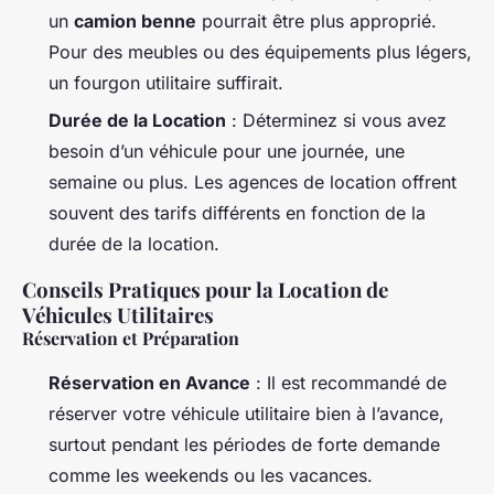
un
camion benne
pourrait être plus approprié.
Pour des meubles ou des équipements plus légers,
un fourgon utilitaire suffirait.
Durée de la Location
: Déterminez si vous avez
besoin d’un véhicule pour une journée, une
semaine ou plus. Les agences de location offrent
souvent des tarifs différents en fonction de la
durée de la location.
Conseils Pratiques pour la Location de
Véhicules Utilitaires
Réservation et Préparation
Réservation en Avance
: Il est recommandé de
réserver votre véhicule utilitaire bien à l’avance,
surtout pendant les périodes de forte demande
comme les weekends ou les vacances.