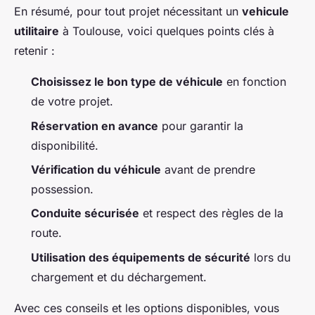
En résumé, pour tout projet nécessitant un
vehicule
utilitaire
à Toulouse, voici quelques points clés à
retenir :
Choisissez le bon type de véhicule
en fonction
de votre projet.
Réservation en avance
pour garantir la
disponibilité.
Vérification du véhicule
avant de prendre
possession.
Conduite sécurisée
et respect des règles de la
route.
Utilisation des équipements de sécurité
lors du
chargement et du déchargement.
Avec ces conseils et les options disponibles, vous