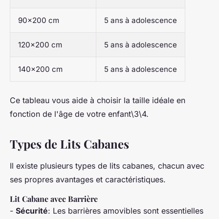
90x200 cm
5 ans à adolescence
120x200 cm
5 ans à adolescence
140x200 cm
5 ans à adolescence
Ce tableau vous aide à choisir la taille idéale en
fonction de l'âge de votre enfant\3\4.
Types de Lits Cabanes
Il existe plusieurs types de lits cabanes, chacun avec
ses propres avantages et caractéristiques.
Lit Cabane avec Barrière
-
Sécurité
: Les barrières amovibles sont essentielles