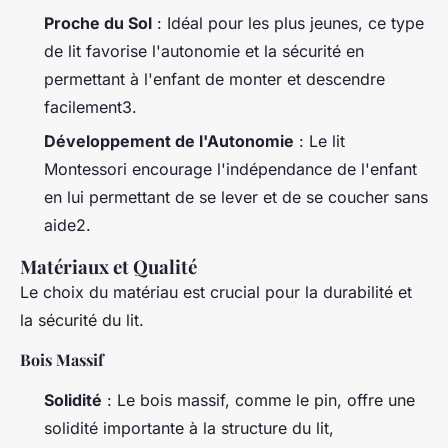
Proche du Sol
: Idéal pour les plus jeunes, ce type
de lit favorise l'autonomie et la sécurité en
permettant à l'enfant de monter et descendre
facilement3.
Développement de l'Autonomie
: Le lit
Montessori encourage l'indépendance de l'enfant
en lui permettant de se lever et de se coucher sans
aide2.
Matériaux et Qualité
Le choix du matériau est crucial pour la durabilité et
la sécurité du lit.
Bois Massif
Solidité
: Le bois massif, comme le pin, offre une
solidité importante à la structure du lit,