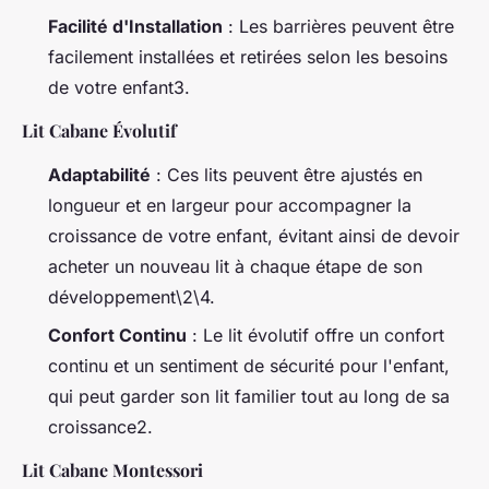
Facilité d'Installation
: Les barrières peuvent être
facilement installées et retirées selon les besoins
de votre enfant3.
Lit Cabane Évolutif
Adaptabilité
: Ces lits peuvent être ajustés en
longueur et en largeur pour accompagner la
croissance de votre enfant, évitant ainsi de devoir
acheter un nouveau lit à chaque étape de son
développement\2\4.
Confort Continu
: Le lit évolutif offre un confort
continu et un sentiment de sécurité pour l'enfant,
qui peut garder son lit familier tout au long de sa
croissance2.
Lit Cabane Montessori