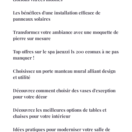
Les bénéfices d'une installation efficace de
panneaux solaires
Transformez votre ambiance avec une moquette de
pierre sur mesure
Top offres sur le spa jacuzzi ls 200 ecomax à ne pas
manquer !
Choisissez un porte manteau mural alliant design
et utilité
Découvrez comment choisir des vases d'exception
pour votre décor
Découvrez les meilleures options de tables et
chaises pour votre intérieur
Idées pratiques pour moderniser votre salle de