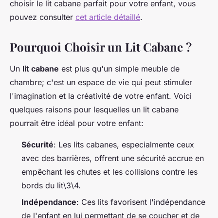
choisir le lit cabane parfait pour votre enfant, vous
pouvez consulter
cet article détaillé
.
Pourquoi Choisir un Lit Cabane ?
Un
lit cabane
est plus qu'un simple meuble de
chambre; c'est un espace de vie qui peut stimuler
l'imagination et la créativité de votre enfant. Voici
quelques raisons pour lesquelles un lit cabane
pourrait être idéal pour votre enfant:
Sécurité
: Les lits cabanes, especialmente ceux
avec des barrières, offrent une sécurité accrue en
empêchant les chutes et les collisions contre les
bords du lit\3\4.
Indépendance
: Ces lits favorisent l'indépendance
de l'enfant en lui permettant de se coucher et de