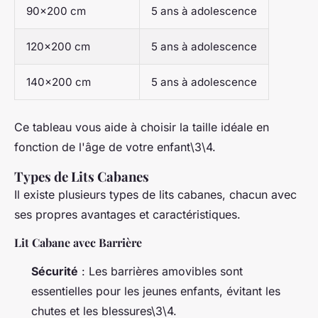
90x200 cm
5 ans à adolescence
120x200 cm
5 ans à adolescence
140x200 cm
5 ans à adolescence
Ce tableau vous aide à choisir la taille idéale en
fonction de l'âge de votre enfant\3\4.
Types de Lits Cabanes
Il existe plusieurs types de lits cabanes, chacun avec
ses propres avantages et caractéristiques.
Lit Cabane avec Barrière
Sécurité
: Les barrières amovibles sont
essentielles pour les jeunes enfants, évitant les
chutes et les blessures\3\4.