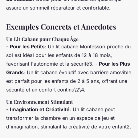
assure un sommeil réparateur et confortable.
Exemples Concrets et Anecdotes
Un Lit Cabane pour Chaque Âge
-
Pour les Petits
: Un lit cabane Montessori proche du
sol est idéal pour les enfants de 12 à 18 mois,
favorisant l'autonomie et la sécurité3. -
Pour les Plus
Grands
: Un lit cabane évolutif avec barrière amovible
est parfait pour les enfants de 2 à 5 ans, offrant une
sécurité et un confort continu\2\4.
Un Environnement Stimulant
-
Imagination et Créativité
: Un lit cabane peut
transformer la chambre en un espace de jeu et
d'imagination, stimulant la créativité de votre enfant2.