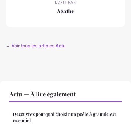
ECRIT PAR
Agathe
← Voir tous les articles Actu
Actu — À lire également
Découvrez pourquoi choisir un poêle à granulé est
essentiel