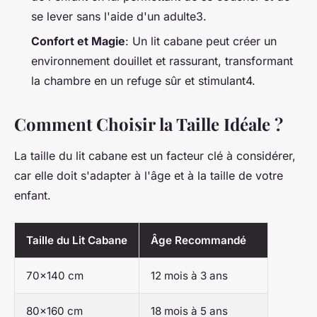
se lever sans l'aide d'un adulte3.
Confort et Magie
: Un lit cabane peut créer un
environnement douillet et rassurant, transformant
la chambre en un refuge sûr et stimulant4.
Comment Choisir la Taille Idéale ?
La taille du lit cabane est un facteur clé à considérer,
car elle doit s'adapter à l'âge et à la taille de votre
enfant.
Taille du Lit Cabane
Âge Recommandé
70x140 cm
12 mois à 3 ans
80x160 cm
18 mois à 5 ans