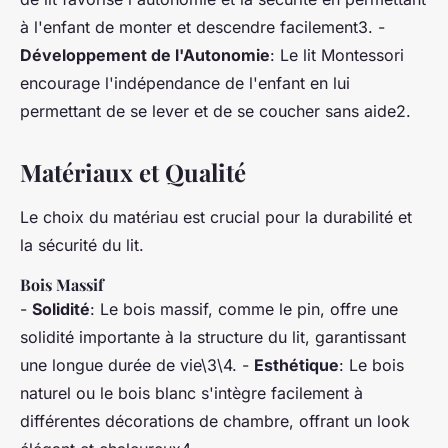
à l'enfant de monter et descendre facilement3. -
Développement de l'Autonomie
: Le lit Montessori
encourage l'indépendance de l'enfant en lui
permettant de se lever et de se coucher sans aide2.
Matériaux et Qualité
Le choix du matériau est crucial pour la durabilité et
la sécurité du lit.
Bois Massif
-
Solidité
: Le bois massif, comme le pin, offre une
solidité importante à la structure du lit, garantissant
une longue durée de vie\3\4. -
Esthétique
: Le bois
naturel ou le bois blanc s'intègre facilement à
différentes décorations de chambre, offrant un look