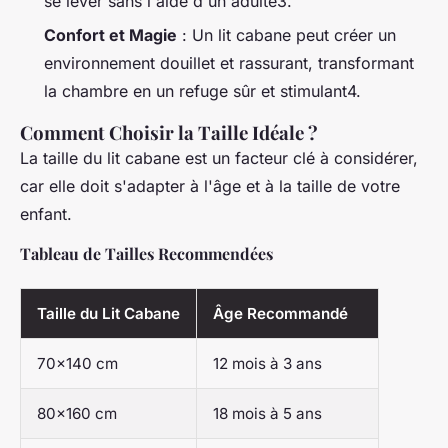
se lever sans l'aide d'un adulte3.
Confort et Magie
: Un lit cabane peut créer un
environnement douillet et rassurant, transformant
la chambre en un refuge sûr et stimulant4.
Comment Choisir la Taille Idéale ?
La taille du lit cabane est un facteur clé à considérer,
car elle doit s'adapter à l'âge et à la taille de votre
enfant.
Tableau de Tailles Recommendées
Taille du Lit Cabane
Âge Recommandé
70x140 cm
12 mois à 3 ans
80x160 cm
18 mois à 5 ans