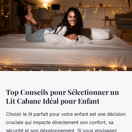
Top Conseils pour Sélectionner un
Lit Cabane Idéal pour Enfant
Choisir le lit parfait pour votre enfant est une décision
cruciale qui impacte directement son confort, sa
sécurité et son développement. Si vous envisagez