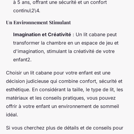
à 5 ans, offrant une sécurité et un confort
continu\2\4.
Un Environnement Stimulant
Imagination et Créativité
: Un lit cabane peut
transformer la chambre en un espace de jeu et
d'imagination, stimulant la créativité de votre
enfant2.
Choisir un lit cabane pour votre enfant est une
décision judicieuse qui combine confort, sécurité et
esthétique. En considérant la taille, le type de lit, les
matériaux et les conseils pratiques, vous pouvez
offrir à votre enfant un environnement de sommeil
idéal.
Si vous cherchez plus de détails et de conseils pour