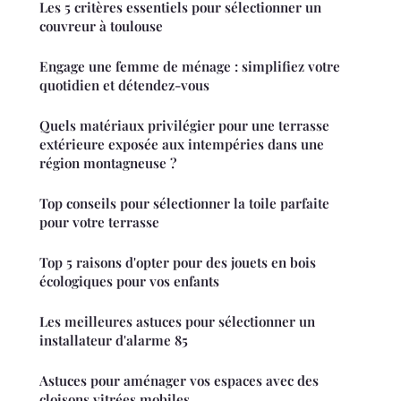
Les 5 critères essentiels pour sélectionner un
couvreur à toulouse
Engage une femme de ménage : simplifiez votre
quotidien et détendez-vous
Quels matériaux privilégier pour une terrasse
extérieure exposée aux intempéries dans une
région montagneuse ?
Top conseils pour sélectionner la toile parfaite
pour votre terrasse
Top 5 raisons d'opter pour des jouets en bois
écologiques pour vos enfants
Les meilleures astuces pour sélectionner un
installateur d'alarme 85
Astuces pour aménager vos espaces avec des
cloisons vitrées mobiles