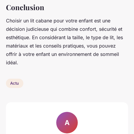
Conclusion
Choisir un lit cabane pour votre enfant est une
décision judicieuse qui combine confort, sécurité et
esthétique. En considérant la taille, le type de lit, les
matériaux et les conseils pratiques, vous pouvez
offrir à votre enfant un environnement de sommeil
idéal.
Actu
A