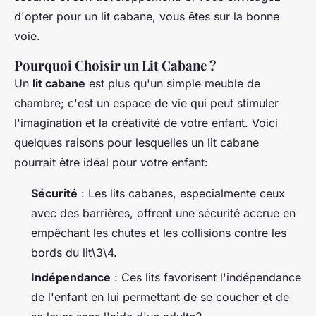
d'opter pour un lit cabane, vous êtes sur la bonne
voie.
Pourquoi Choisir un Lit Cabane ?
Un
lit cabane
est plus qu'un simple meuble de
chambre; c'est un espace de vie qui peut stimuler
l'imagination et la créativité de votre enfant. Voici
quelques raisons pour lesquelles un lit cabane
pourrait être idéal pour votre enfant:
Sécurité
: Les lits cabanes, especialmente ceux
avec des barrières, offrent une sécurité accrue en
empêchant les chutes et les collisions contre les
bords du lit\3\4.
Indépendance
: Ces lits favorisent l'indépendance
de l'enfant en lui permettant de se coucher et de