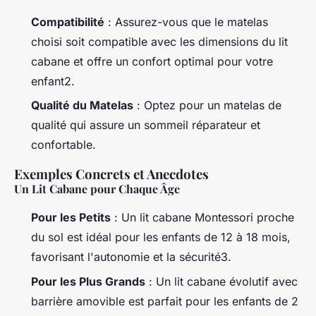
Compatibilité
: Assurez-vous que le matelas
choisi soit compatible avec les dimensions du lit
cabane et offre un confort optimal pour votre
enfant2.
Qualité du Matelas
: Optez pour un matelas de
qualité qui assure un sommeil réparateur et
confortable.
Exemples Concrets et Anecdotes
Un Lit Cabane pour Chaque Âge
Pour les Petits
: Un lit cabane Montessori proche
du sol est idéal pour les enfants de 12 à 18 mois,
favorisant l'autonomie et la sécurité3.
Pour les Plus Grands
: Un lit cabane évolutif avec
barrière amovible est parfait pour les enfants de 2