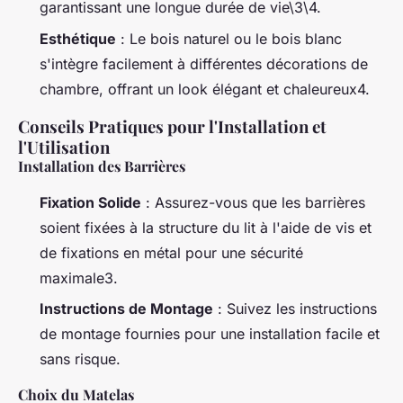
garantissant une longue durée de vie\3\4.
Esthétique
: Le bois naturel ou le bois blanc
s'intègre facilement à différentes décorations de
chambre, offrant un look élégant et chaleureux4.
Conseils Pratiques pour l'Installation et
l'Utilisation
Installation des Barrières
Fixation Solide
: Assurez-vous que les barrières
soient fixées à la structure du lit à l'aide de vis et
de fixations en métal pour une sécurité
maximale3.
Instructions de Montage
: Suivez les instructions
de montage fournies pour une installation facile et
sans risque.
Choix du Matelas