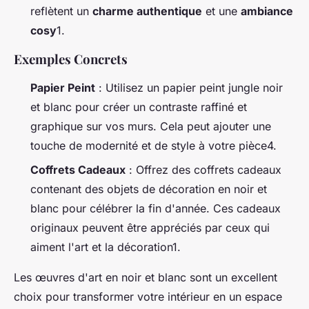
reflètent un
charme authentique
et une
ambiance
cosy
1.
Exemples Concrets
Papier Peint
: Utilisez un papier peint jungle noir
et blanc pour créer un contraste raffiné et
graphique sur vos murs. Cela peut ajouter une
touche de modernité et de style à votre pièce4.
Coffrets Cadeaux
: Offrez des coffrets cadeaux
contenant des objets de décoration en noir et
blanc pour célébrer la fin d'année. Ces cadeaux
originaux peuvent être appréciés par ceux qui
aiment l'art et la décoration1.
Les œuvres d'art en noir et blanc sont un excellent
choix pour transformer votre intérieur en un espace