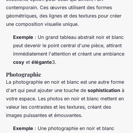
contemporain. Ces œuvres utilisent des formes
géométriques, des lignes et des textures pour créer
une composition visuelle unique.
Exemple
: Un grand tableau abstrait noir et blanc
peut devenir le point central d'une pièce, attirant
immédiatement l'attention et créant une ambiance
cosy
et
élégante
3.
Photographie
La photographie en noir et blanc est une autre forme
d'art qui peut ajouter une touche de
sophistication
à
votre espace. Les photos en noir et blanc mettent en
valeur les contrastes et les textures, créant des
images puissantes et émouvantes.
Exemple
: Une photographie en noir et blanc