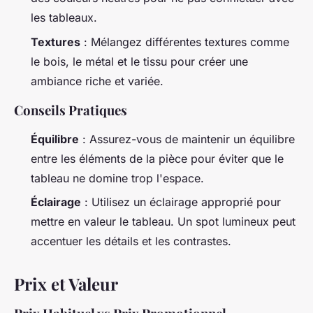
les tableaux.
Textures
: Mélangez différentes textures comme
le bois, le métal et le tissu pour créer une
ambiance riche et variée.
Conseils Pratiques
Équilibre
: Assurez-vous de maintenir un équilibre
entre les éléments de la pièce pour éviter que le
tableau ne domine trop l'espace.
Éclairage
: Utilisez un éclairage approprié pour
mettre en valeur le tableau. Un spot lumineux peut
accentuer les détails et les contrastes.
Prix et Valeur