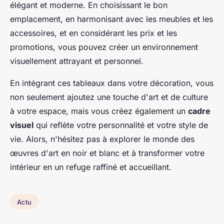
élégant et moderne. En choisissant le bon
emplacement, en harmonisant avec les meubles et les
accessoires, et en considérant les prix et les
promotions, vous pouvez créer un environnement
visuellement attrayant et personnel.
En intégrant ces tableaux dans votre décoration, vous
non seulement ajoutez une touche d'art et de culture
à votre espace, mais vous créez également un
cadre
visuel
qui reflète votre personnalité et votre style de
vie. Alors, n'hésitez pas à explorer le monde des
œuvres d'art en noir et blanc et à transformer votre
intérieur en un refuge raffiné et accueillant.
Actu