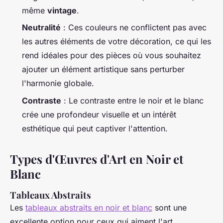
même
vintage
.
Neutralité
: Ces couleurs ne conflictent pas avec
les autres éléments de votre décoration, ce qui les
rend idéales pour des pièces où vous souhaitez
ajouter un élément artistique sans perturber
l'harmonie globale.
Contraste
: Le contraste entre le noir et le blanc
crée une profondeur visuelle et un intérêt
esthétique qui peut captiver l'attention.
Types d'Œuvres d'Art en Noir et
Blanc
Tableaux Abstraits
Les
tableaux abstraits en noir et blanc
sont une
excellente option pour ceux qui aiment l'art