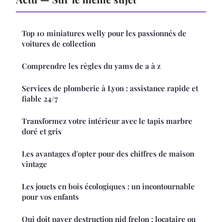
Top 10 miniatures welly pour les passionnés de
voitures de collection
Comprendre les règles du yams de a à z
Services de plomberie à Lyon : assistance rapide et
fiable 24/7
Transformez votre intérieur avec le tapis marbre
doré et gris
Les avantages d'opter pour des chiffres de maison
vintage
Les jouets en bois écologiques : un incontournable
pour vos enfants
Qui doit payer destruction nid frelon : locataire ou