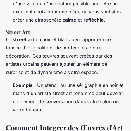
d'une ville ou d'une nature paisible peut être un
excellent choix pour une pièce où vous souhaitez
créer une atmosphère
calme
et
réfléchie
.
Street Art
Le
street art
en noir et blanc peut apporter une
touche d'originalité et de modernité à votre
décoration. Ces œuvres souvent créées par des
artistes urbains peuvent ajouter un élément de
surprise et de dynamisme à votre espace.
Exemple
: Un stencil ou une sérigraphie en noir et
blanc d'un artiste street art renommé peut devenir
un élément de conversation dans votre salon ou
votre bureau.
Comment Intégrer des Œuvres d'Art