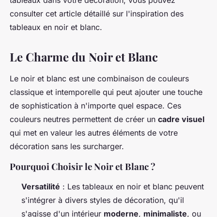
tableaux dans votre décoration, vous pouvez
consulter cet article détaillé sur l'inspiration des
tableaux en noir et blanc.
Le Charme du Noir et Blanc
Le noir et blanc est une combinaison de couleurs
classique et intemporelle qui peut ajouter une touche
de sophistication à n'importe quel espace. Ces
couleurs neutres permettent de créer un
cadre visuel
qui met en valeur les autres éléments de votre
décoration sans les surcharger.
Pourquoi Choisir le Noir et Blanc ?
Versatilité
: Les tableaux en noir et blanc peuvent
s'intégrer à divers styles de décoration, qu'il
s'agisse d'un intérieur
moderne
,
minimaliste
, ou