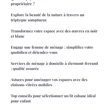
propriétaire ?
Explore la beauté de la nature à travers un
triptyque somptueux
Transformez votre espace avec des œuvres en noir
et blanc
Engage une femme de ménage : simplifiez votre
quotidien et détendez-vous
Services de ménage à domicile à clermont-ferrand
: qualité assurée
Astuces pour aménager vos espaces avec des
cloisons vitrées mobiles
Top conseils pour sélectionner un lit cabane idéal
pour enfant