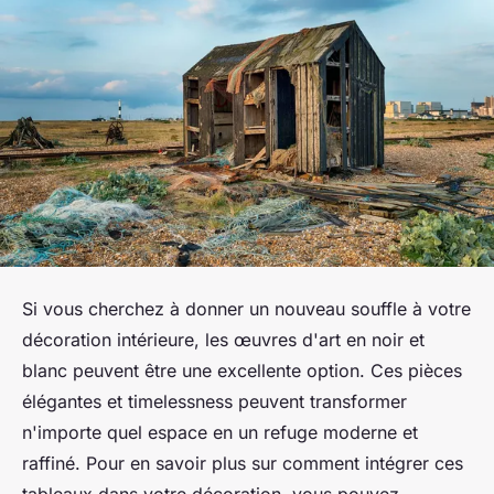
Si vous cherchez à donner un nouveau souffle à votre
décoration intérieure, les œuvres d'art en noir et
blanc peuvent être une excellente option. Ces pièces
élégantes et timelessness peuvent transformer
n'importe quel espace en un refuge moderne et
raffiné. Pour en savoir plus sur comment intégrer ces