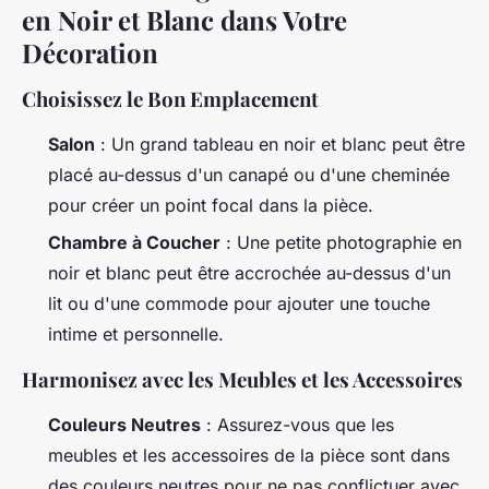
en Noir et Blanc dans Votre
Décoration
Choisissez le Bon Emplacement
Salon
: Un grand tableau en noir et blanc peut être
placé au-dessus d'un canapé ou d'une cheminée
pour créer un point focal dans la pièce.
Chambre à Coucher
: Une petite photographie en
noir et blanc peut être accrochée au-dessus d'un
lit ou d'une commode pour ajouter une touche
intime et personnelle.
Harmonisez avec les Meubles et les Accessoires
Couleurs Neutres
: Assurez-vous que les
meubles et les accessoires de la pièce sont dans
des couleurs neutres pour ne pas conflictuer avec