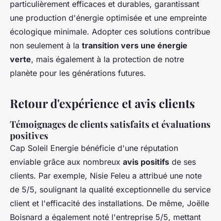
particulièrement efficaces et durables, garantissant
une production d'énergie optimisée et une empreinte
écologique minimale. Adopter ces solutions contribue
non seulement à la
transition vers une énergie
verte
, mais également à la protection de notre
planète pour les générations futures.
Retour d'expérience et avis clients
Témoignages de clients satisfaits et évaluations
positives
Cap Soleil Energie bénéficie d'une réputation
enviable grâce aux nombreux
avis positifs
de ses
clients. Par exemple, Nisie Feleu a attribué une note
de 5/5, soulignant la qualité exceptionnelle du service
client et l'efficacité des installations. De même, Joëlle
Boisnard a également noté l'entreprise 5/5, mettant