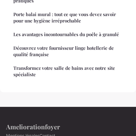
pratiques
Porte balai mural : tout ce que vous devez savoir
pour une hygiène irréprochable
Les avantages incontournables du poêle à granulé
Découvrez votre fournisseur linge hotellerie de
qualité française
Transformez votre salle de bains avec notre site
spécialiste
Ameliorationfoyer
Mentions légales
Contact