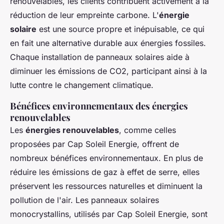
renouvelables, les clients contribuent activement à la
réduction de leur empreinte carbone. L'
énergie
solaire
est une source propre et inépuisable, ce qui
en fait une alternative durable aux énergies fossiles.
Chaque installation de panneaux solaires aide à
diminuer les émissions de CO2, participant ainsi à la
lutte contre le changement climatique.
Bénéfices environnementaux des énergies
renouvelables
Les
énergies renouvelables
, comme celles
proposées par Cap Soleil Energie, offrent de
nombreux bénéfices environnementaux. En plus de
réduire les émissions de gaz à effet de serre, elles
préservent les ressources naturelles et diminuent la
pollution de l'air. Les panneaux solaires
monocrystallins, utilisés par Cap Soleil Energie, sont