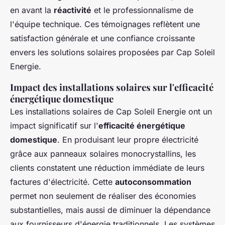
en avant la
réactivité
et le professionnalisme de
l'équipe technique. Ces témoignages reflètent une
satisfaction générale et une confiance croissante
envers les solutions solaires proposées par Cap Soleil
Energie.
Impact des installations solaires sur l'efficacité
énergétique domestique
Les installations solaires de Cap Soleil Energie ont un
impact significatif sur l'
efficacité énergétique
domestique
. En produisant leur propre électricité
grâce aux panneaux solaires monocrystallins, les
clients constatent une réduction immédiate de leurs
factures d'électricité. Cette
autoconsommation
permet non seulement de réaliser des économies
substantielles, mais aussi de diminuer la dépendance
aux fournisseurs d'énergie traditionnels. Les systèmes