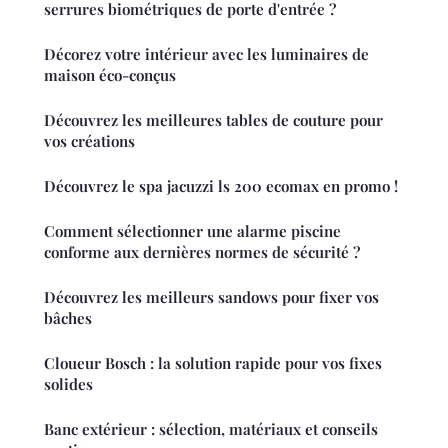
serrures biométriques de porte d'entrée ?
Décorez votre intérieur avec les luminaires de
maison éco-conçus
Découvrez les meilleures tables de couture pour
vos créations
Découvrez le spa jacuzzi ls 200 ecomax en promo !
Comment sélectionner une alarme piscine
conforme aux dernières normes de sécurité ?
Découvrez les meilleurs sandows pour fixer vos
bâches
Cloueur Bosch : la solution rapide pour vos fixes
solides
Banc extérieur : sélection, matériaux et conseils