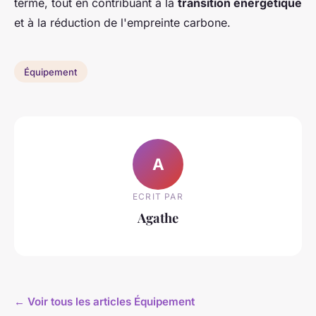
terme, tout en contribuant à la
transition énergétique
et à la réduction de l'empreinte carbone.
Équipement
A
ECRIT PAR
Agathe
← Voir tous les articles Équipement