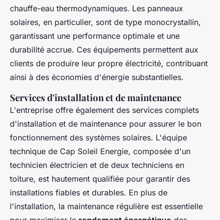
chauffe-eau thermodynamiques. Les panneaux
solaires, en particulier, sont de type monocrystallin,
garantissant une performance optimale et une
durabilité accrue. Ces équipements permettent aux
clients de produire leur propre électricité, contribuant
ainsi à des économies d'énergie substantielles.
Services d'installation et de maintenance
L'entreprise offre également des services complets
d'installation et de maintenance pour assurer le bon
fonctionnement des systèmes solaires. L'équipe
technique de Cap Soleil Energie, composée d'un
technicien électricien et de deux techniciens en
toiture, est hautement qualifiée pour garantir des
installations fiables et durables. En plus de
l'installation, la maintenance régulière est essentielle
pour maximiser le
rendement énergétique
des