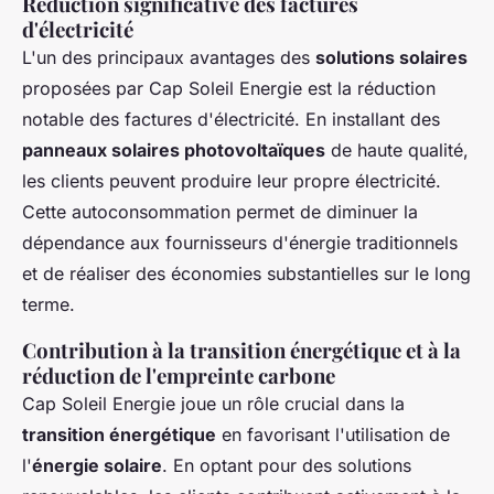
Réduction significative des factures
d'électricité
L'un des principaux avantages des
solutions solaires
proposées par Cap Soleil Energie est la réduction
notable des factures d'électricité. En installant des
panneaux solaires photovoltaïques
de haute qualité,
les clients peuvent produire leur propre électricité.
Cette autoconsommation permet de diminuer la
dépendance aux fournisseurs d'énergie traditionnels
et de réaliser des économies substantielles sur le long
terme.
Contribution à la transition énergétique et à la
réduction de l'empreinte carbone
Cap Soleil Energie joue un rôle crucial dans la
transition énergétique
en favorisant l'utilisation de
l'
énergie solaire
. En optant pour des solutions