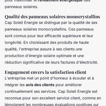
panneaux solaires.
Qualité des panneaux solaires monocrystallins
Cap Soleil Energie se distingue par la qualité de ses
panneaux solaires monocrystallins. Ces panneaux
sont connus pour leur efficacité supérieure et leur
longévité. En choisissant des produits de haute
qualité, l'entreprise assure à ses clients une
production d'énergie solaire optimale et une
réduction significative de leurs factures d'électricité.
Engagement envers la satisfaction client
L'entreprise met un point d'honneur à écouter et à
intégrer les
avis des clients
pour améliorer
continuellement ses services. Cap Soleil Energie est
reconnue pour son excellent service client, comme en
témoignent les nombreuses évaluations positives sur