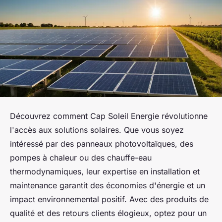
Découvrez comment Cap Soleil Energie révolutionne
l'accès aux solutions solaires. Que vous soyez
intéressé par des panneaux photovoltaïques, des
pompes à chaleur ou des chauffe-eau
thermodynamiques, leur expertise en installation et
maintenance garantit des économies d'énergie et un
impact environnemental positif. Avec des produits de
qualité et des retours clients élogieux, optez pour un