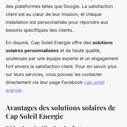
des plateformes telles que Google. La satisfaction
client est au cœur de leur mission, et chaque
installation est personnalisée pour répondre aux
besoins spécifiques des clients.
En résumé, Cap Soleil Energie offre des
solutions
solaires personnalisées
et de haute qualité,
soutenues par une équipe experte et un engagement
fort envers la satisfaction client. Pour en savoir plus
sur leurs services, vous pouvez les contacter
directement via leur page Facebook
cap soleil
energie
.
Avantages des solutions solaires de
Cap Soleil Energie