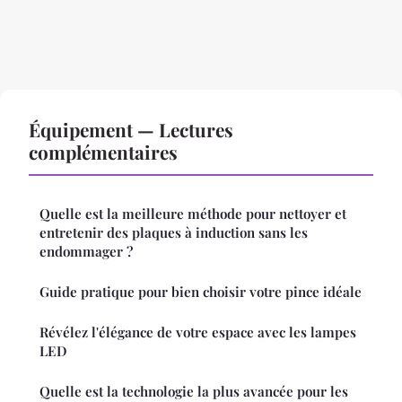
Équipement — Lectures
complémentaires
Quelle est la meilleure méthode pour nettoyer et
entretenir des plaques à induction sans les
endommager ?
Guide pratique pour bien choisir votre pince idéale
Révélez l'élégance de votre espace avec les lampes
LED
Quelle est la technologie la plus avancée pour les