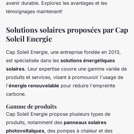
avenir durable. Explorez les avantages et les
témoignages maintenant!
Solutions solaires proposées par Cap
Soleil Energie
Cap Soleil Energie, une entreprise fondée en 2013,
est spécialisée dans les
solutions énergétiques
solaires
. Leur expertise couvre une gamme variée de
produits et services, visant à promouvoir l'usage de
l'
énergie renouvelable
pour réduire l'empreinte
carbone.
Gamme de produits
Cap Soleil Energie propose plusieurs types de
produits, notamment des
panneaux solaires
photovoltaïques
, des pompes à chaleur et des