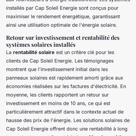
installés par Cap Soleil Energie sont conçus pour
maximiser le rendement énergétique, garantissant
ainsi une utilisation optimale de l'énergie solaire.
Retour sur investissement et rentabilité des
systèmes solaires installés
La
rentabilité solaire
est un critère clé pour les
clients de Cap Soleil Energie. Les témoignages
montrent que l'investissement initial dans les
panneaux solaires est rapidement amorti grâce aux
économies réalisées sur les factures d'électricité. En
moyenne, les clients rapportent un retour sur
investissement en moins de 10 ans, ce qui est
particulièrement attractif dans le contexte actuel de
hausse des prix de l'énergie. Les solutions solaires de
Cap Soleil Energie offrent donc une rentabilité à long