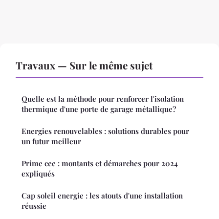
Travaux — Sur le même sujet
Quelle est la méthode pour renforcer l'isolation
thermique d'une porte de garage métallique?
Energies renouvelables : solutions durables pour
un futur meilleur
Prime cee : montants et démarches pour 2024
expliqués
Cap soleil energie : les atouts d'une installation
réussie