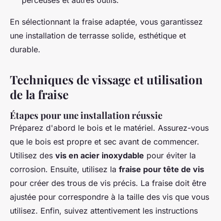
perceuses et autres outils.
En sélectionnant la fraise adaptée, vous garantissez
une installation de terrasse solide, esthétique et
durable.
Techniques de vissage et utilisation
de la fraise
Étapes pour une installation réussie
Préparez d'abord le bois et le matériel. Assurez-vous
que le bois est propre et sec avant de commencer.
Utilisez des
vis en acier inoxydable
pour éviter la
corrosion. Ensuite, utilisez la
fraise pour tête de vis
pour créer des trous de vis précis. La fraise doit être
ajustée pour correspondre à la taille des vis que vous
utilisez. Enfin, suivez attentivement les instructions