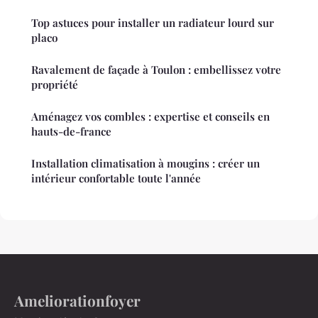
Top astuces pour installer un radiateur lourd sur
placo
Ravalement de façade à Toulon : embellissez votre
propriété
Aménagez vos combles : expertise et conseils en
hauts-de-france
Installation climatisation à mougins : créer un
intérieur confortable toute l'année
Ameliorationfoyer