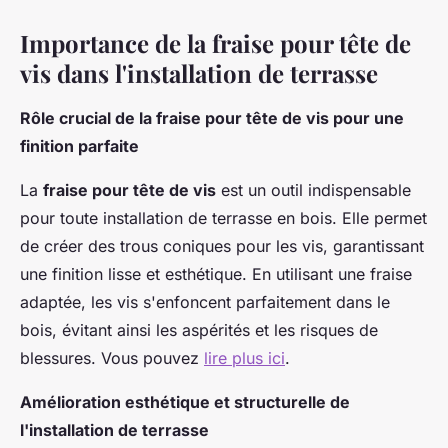
Importance de la fraise pour tête de
vis dans l'installation de terrasse
Rôle crucial de la fraise pour tête de vis pour une
finition parfaite
La
fraise pour tête de vis
est un outil indispensable
pour toute installation de terrasse en bois. Elle permet
de créer des trous coniques pour les vis, garantissant
une finition lisse et esthétique. En utilisant une fraise
adaptée, les vis s'enfoncent parfaitement dans le
bois, évitant ainsi les aspérités et les risques de
blessures. Vous pouvez
lire plus ici
.
Amélioration esthétique et structurelle de
l'installation de terrasse