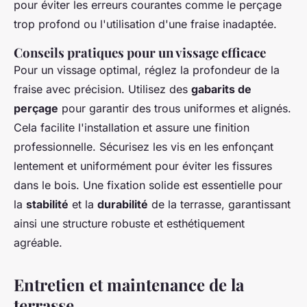
pour éviter les erreurs courantes comme le perçage
trop profond ou l'utilisation d'une fraise inadaptée.
Conseils pratiques pour un vissage efficace
Pour un vissage optimal, réglez la profondeur de la
fraise avec précision. Utilisez des
gabarits de
perçage
pour garantir des trous uniformes et alignés.
Cela facilite l'installation et assure une finition
professionnelle. Sécurisez les vis en les enfonçant
lentement et uniformément pour éviter les fissures
dans le bois. Une fixation solide est essentielle pour
la
stabilité
et la
durabilité
de la terrasse, garantissant
ainsi une structure robuste et esthétiquement
agréable.
Entretien et maintenance de la
terrasse