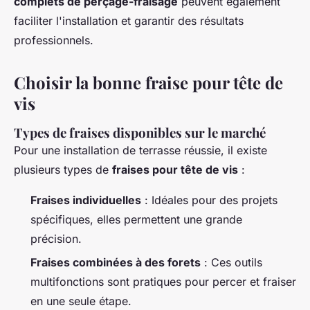
complets de perçage-fraisage
peuvent également
faciliter l'installation et garantir des résultats
professionnels.
Choisir la bonne fraise pour tête de
vis
Types de fraises disponibles sur le marché
Pour une installation de terrasse réussie, il existe
plusieurs types de
fraises pour tête de vis
:
Fraises individuelles
: Idéales pour des projets
spécifiques, elles permettent une grande
précision.
Fraises combinées à des forets
: Ces outils
multifonctions sont pratiques pour percer et fraiser
en une seule étape.