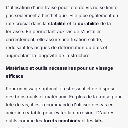
L'utilisation d'une fraise pour tête de vis ne se limite
pas seulement à l'esthétique. Elle joue également un
rôle crucial dans la
stabilité
et la
durabilité
de la
terrasse. En permettant aux vis de s'installer
correctement, elle assure une fixation solide,
réduisant les risques de déformation du bois et
augmentant la longévité de la structure.
Matériaux et outils nécessaires pour un vissage
efficace
Pour un vissage optimal, il est essentiel de disposer
des bons outils et matériaux. En plus de la fraise pour
tête de vis, il est recommandé d'utiliser des vis en
acier inoxydable pour éviter la corrosion. D'autres
outils comme les
forets combinés
et les
kits