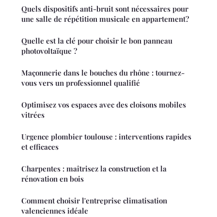
Quels dispositifs anti-bruit sont nécessaires pour
une salle de répétition musicale en appartement?
Quelle est la clé pour choisir le bon panneau
photovoltaïque ?
Maçonnerie dans le bouches du rhône : tournez-
vous vers un professionnel qualifié
Optimisez vos espaces avec des cloisons mobiles
vitrées
Urgence plombier toulouse : interventions rapides
et efficaces
Charpentes : maîtrisez la construction et la
rénovation en bois
Comment choisir l'entreprise climatisation
valenciennes idéale