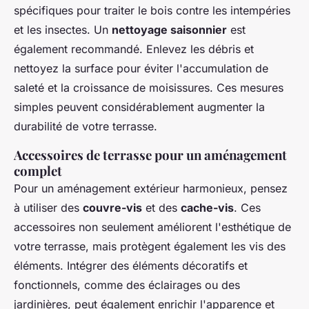
spécifiques pour traiter le bois contre les intempéries
et les insectes. Un
nettoyage saisonnier
est
également recommandé. Enlevez les débris et
nettoyez la surface pour éviter l'accumulation de
saleté et la croissance de moisissures. Ces mesures
simples peuvent considérablement augmenter la
durabilité de votre terrasse.
Accessoires de terrasse pour un aménagement
complet
Pour un aménagement extérieur harmonieux, pensez
à utiliser des
couvre-vis
et des
cache-vis
. Ces
accessoires non seulement améliorent l'esthétique de
votre terrasse, mais protègent également les vis des
éléments. Intégrer des éléments décoratifs et
fonctionnels, comme des éclairages ou des
jardinières, peut également enrichir l'apparence et