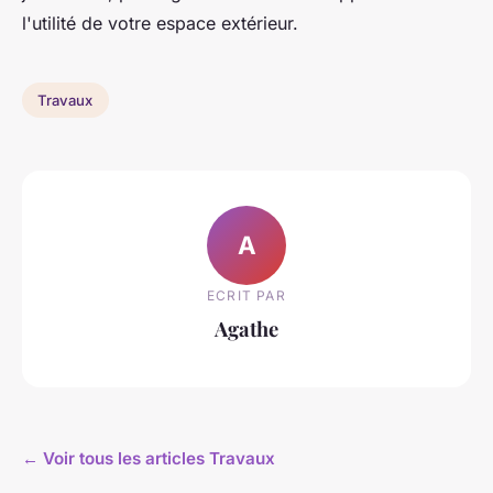
l'utilité de votre espace extérieur.
Travaux
A
ECRIT PAR
Agathe
← Voir tous les articles Travaux