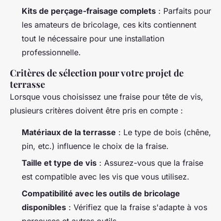
Kits de perçage-fraisage complets
: Parfaits pour
les amateurs de bricolage, ces kits contiennent
tout le nécessaire pour une installation
professionnelle.
Critères de sélection pour votre projet de
terrasse
Lorsque vous choisissez une fraise pour tête de vis,
plusieurs critères doivent être pris en compte :
Matériaux de la terrasse
: Le type de bois (chêne,
pin, etc.) influence le choix de la fraise.
Taille et type de vis
: Assurez-vous que la fraise
est compatible avec les vis que vous utilisez.
Compatibilité avec les outils de bricolage
disponibles
: Vérifiez que la fraise s'adapte à vos