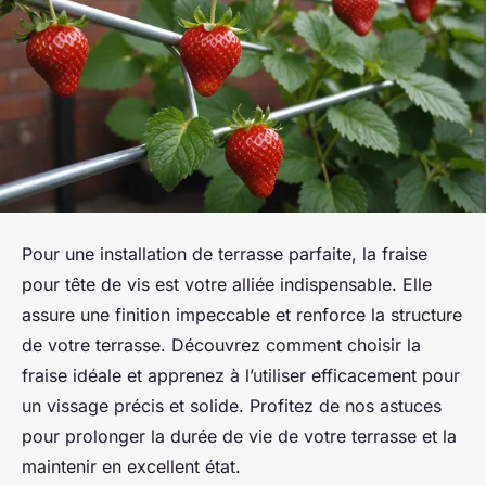
Pour une installation de terrasse parfaite, la fraise
pour tête de vis est votre alliée indispensable. Elle
assure une finition impeccable et renforce la structure
de votre terrasse. Découvrez comment choisir la
fraise idéale et apprenez à l’utiliser efficacement pour
un vissage précis et solide. Profitez de nos astuces
pour prolonger la durée de vie de votre terrasse et la
maintenir en excellent état.