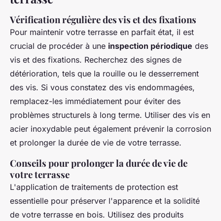
Vérification régulière des vis et des fixations
Pour maintenir votre terrasse en parfait état, il est
crucial de procéder à une
inspection périodique
des
vis et des fixations. Recherchez des signes de
détérioration, tels que la rouille ou le desserrement
des vis. Si vous constatez des vis endommagées,
remplacez-les immédiatement pour éviter des
problèmes structurels à long terme. Utiliser des vis en
acier inoxydable peut également prévenir la corrosion
et prolonger la durée de vie de votre terrasse.
Conseils pour prolonger la durée de vie de
votre terrasse
L'application de traitements de protection est
essentielle pour préserver l'apparence et la solidité
de votre terrasse en bois. Utilisez des produits