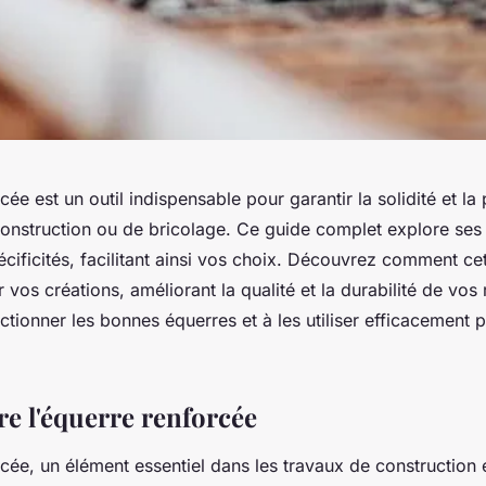
cée est un outil indispensable pour garantir la solidité et la
construction ou de bricolage. Ce guide complet explore ses 
cificités, facilitant ainsi vos choix. Découvrez comment cet
 vos créations, améliorant la qualité et la durabilité de vos 
tionner les bonnes équerres et à les utiliser efficacement p
 l'équerre renforcée
cée, un élément essentiel dans les travaux de construction 